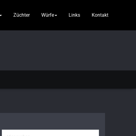
Züchter
Würfe
Links
Kontakt