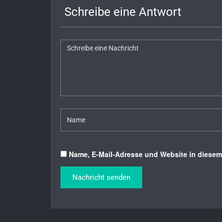
Schreibe eine Antwort
Name, E-Mail-Adresse und Website in diese