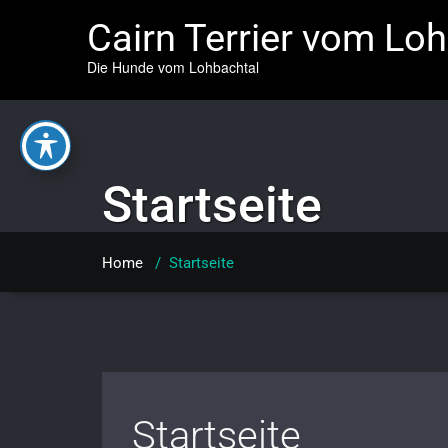
Cairn Terrier vom Lo
Die Hunde vom Lohbachtal
Startseite
Home
/
Startseite
Startseite