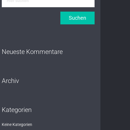
Neueste Kommentare
Archiv
Kategorien
Keine Kategorien