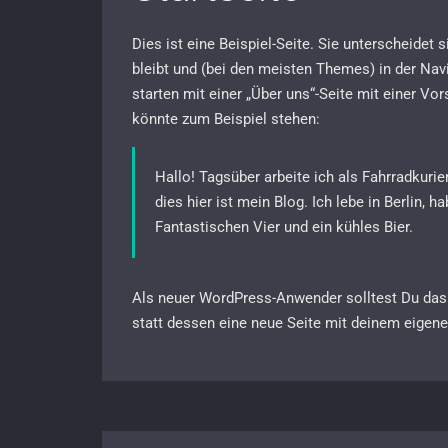
Dies ist eine Beispiel-Seite. Sie unterscheidet s
bleibt und (bei den meisten Themes) in der Nav
starten mit einer „Über uns“-Seite mit einer Vo
könnte zum Beispiel stehen:
Hallo! Tagsüber arbeite ich als Fahrradkurie
dies hier ist mein Blog. Ich lebe in Berlin
Fantastischen Vier und ein kühles Bier.
Als neuer WordPress-Anwender solltest Du da
statt dessen eine neue Seite mit deinem eigene