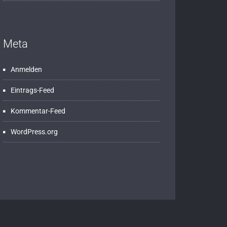
Meta
Anmelden
Eintrags-Feed
Kommentar-Feed
WordPress.org