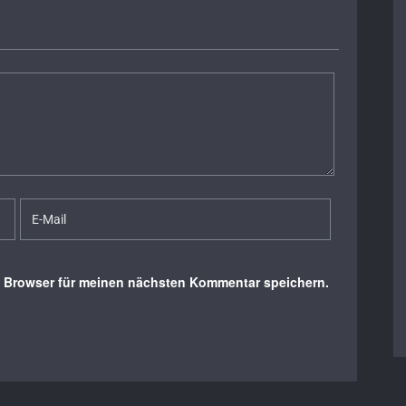
m Browser für meinen nächsten Kommentar speichern.