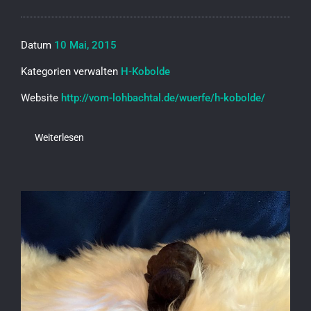
Datum
10 Mai, 2015
Kategorien verwalten
H-Kobolde
Website
http://vom-lohbachtal.de/wuerfe/h-kobolde/
Weiterlesen