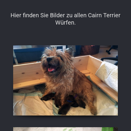
Hier finden Sie Bilder zu allen Cairn Terrier
Würfen.