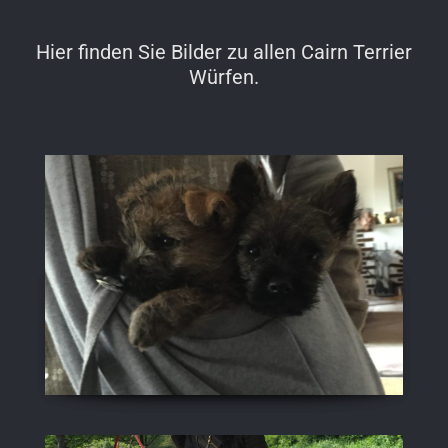
Hier finden Sie Bilder zu allen Cairn Terrier
Würfen.